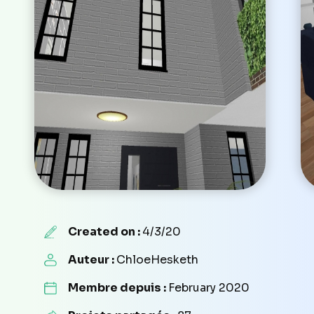
Created on :
4/3/20
Auteur :
ChloeHesketh
Membre depuis :
February 2020