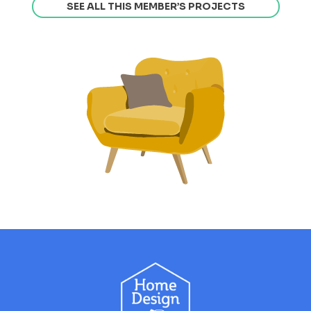
SEE ALL THIS MEMBER’S PROJECTS