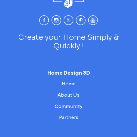
Create your Home Simply &
Quickly !
Home Design 3D
Home
About Us
Community
Partners