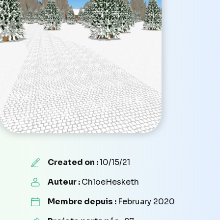
Created on :
10/15/21
Auteur :
ChloeHesketh
Membre depuis :
February 2020