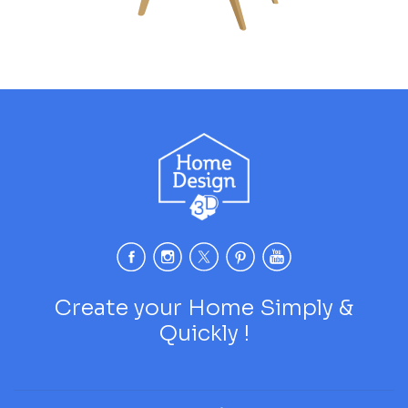
Create your Home Simply &
Quickly !