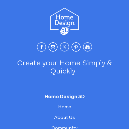
Create your Home Simply &
Quickly !
Home Design 3D
Home
About Us
Community