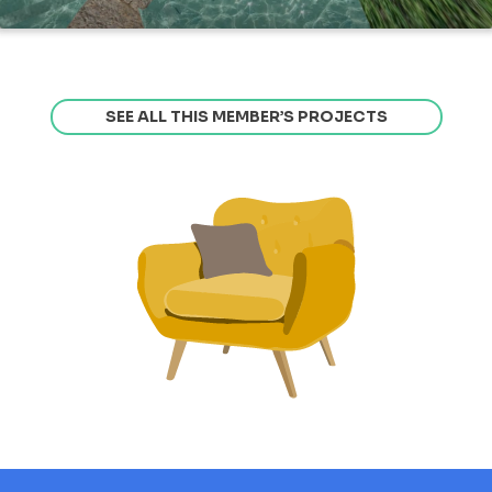
SEE ALL THIS MEMBER’S PROJECTS