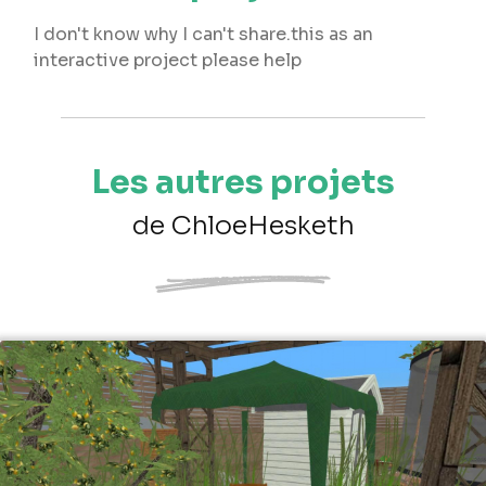
I don't know why I can't share.this as an
interactive project please help
Les autres projets
de ChloeHesketh