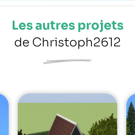
Les autres projets
de Christoph2612