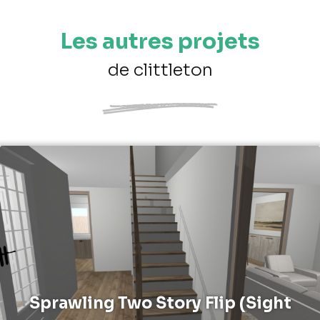
Les autres projets
de clittleton
Sprawling Two Story Flip (Sight