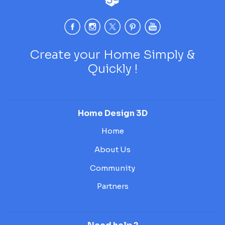
Create your Home Simply &
Quickly !
Home Design 3D
Home
About Us
Community
Partners