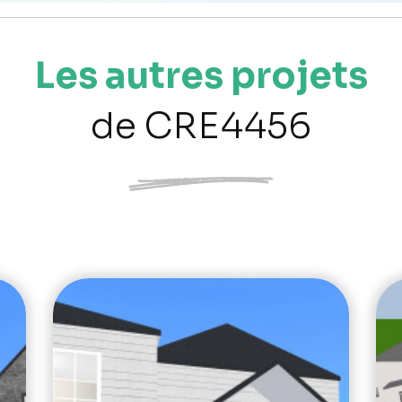
Les autres projets
de CRE4456