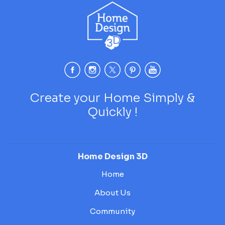
Create your Home Simply &
Quickly !
Home Design 3D
Home
About Us
Community