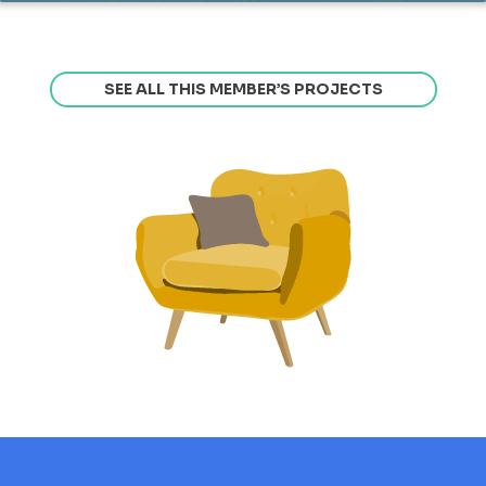
SEE ALL THIS MEMBER’S PROJECTS