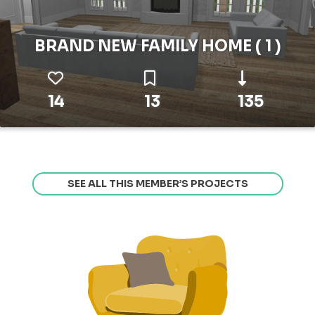
BRAND NEW FAMILY HOME ( 1 )
14
13
135
SEE ALL THIS MEMBER’S PROJECTS