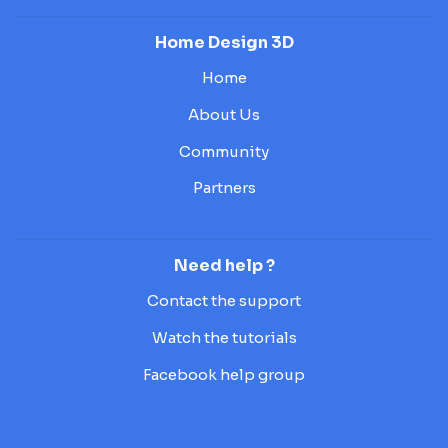
Home Design 3D
Home
About Us
Community
Partners
Need help ?
Contact the support
Watch the tutorials
Facebook help group