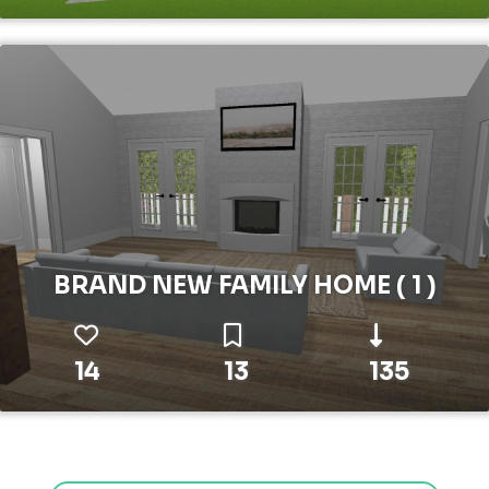
BRAND NEW FAMILY HOME ( 1 )
14
13
135