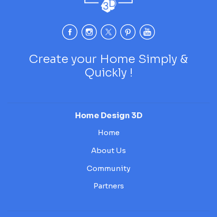
Create your Home Simply &
Quickly !
Home Design 3D
Home
About Us
Community
Partners