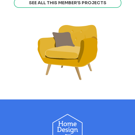
SEE ALL THIS MEMBER’S PROJECTS