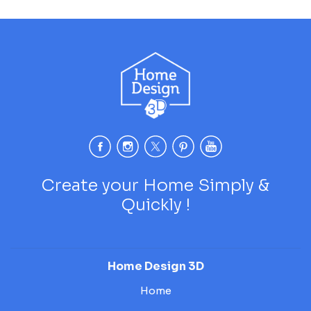
Create your Home Simply &
Quickly !
Home Design 3D
Home