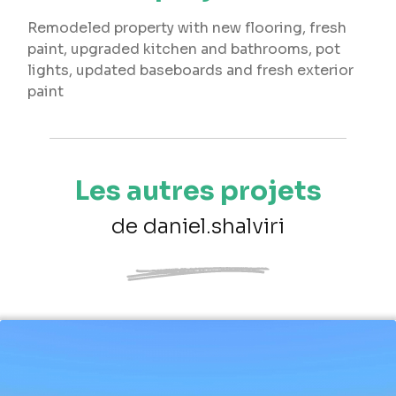
Remodeled property with new flooring, fresh
paint, upgraded kitchen and bathrooms, pot
lights, updated baseboards and fresh exterior
paint
Les autres projets
de daniel.shalviri