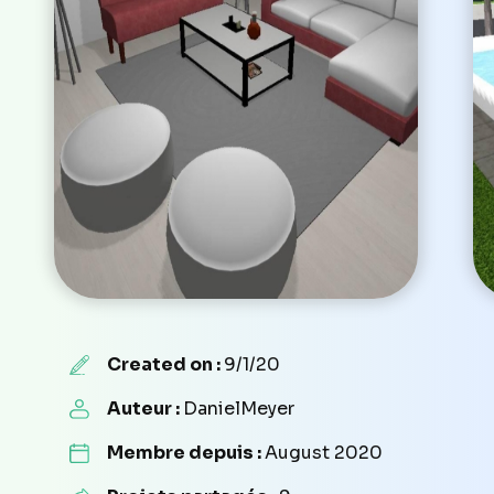
Created on :
9/1/20
Auteur :
DanielMeyer
Membre depuis :
August 2020