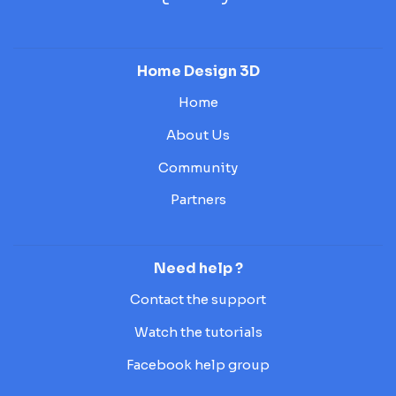
Home Design 3D
Home
About Us
Community
Partners
Need help ?
Contact the support
Watch the tutorials
Facebook help group