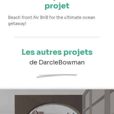
projet
Beach front Air BnB for the ultimate ocean
getaway!
Les autres projets
de DarcieBowman