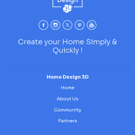
Create your Home Simply &
Quickly !
Home Design 3D
Home
About Us
Community
Partners