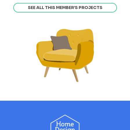
SEE ALL THIS MEMBER’S PROJECTS