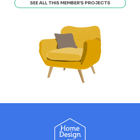
SEE ALL THIS MEMBER’S PROJECTS