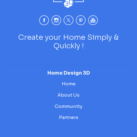
Create your Home Simply &
Quickly !
Home Design 3D
Home
About Us
Community
Partners