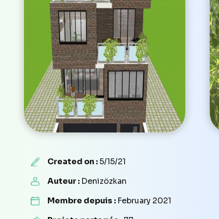
Created on :
5/15/21
Auteur :
Denizözkan
Membre depuis :
February 2021