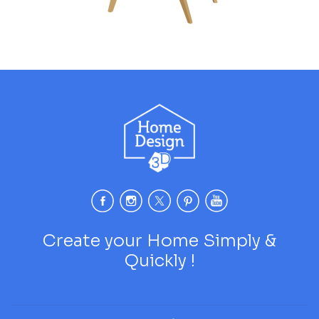
Create your Home Simply &
Quickly !