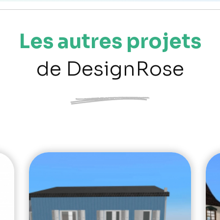
Les autres projets
de DesignRose