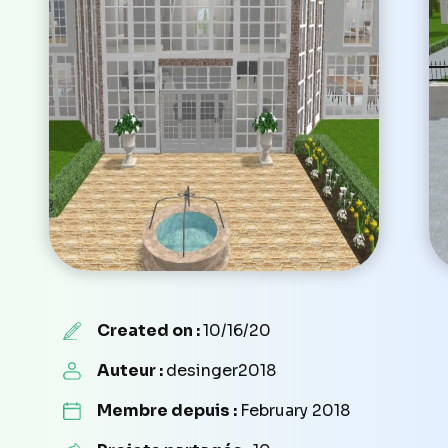
Created on :
10/16/20
Auteur :
desinger2018
Membre depuis :
February 2018