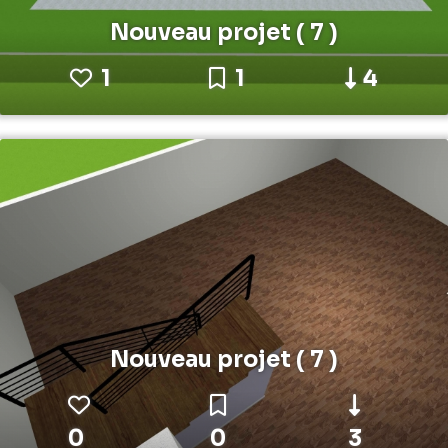
Nouveau projet ( 7 )
1
1
4
Nouveau projet ( 7 )
0
0
3