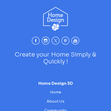
Create your Home Simply &
Quickly !
Home Design 3D
Home
About Us
Community