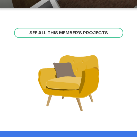
SEE ALL THIS MEMBER’S PROJECTS