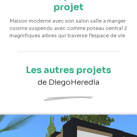
projet
Maison moderne avec son salon salle a manger
cuisine suspendu avec comme poteau central 2
magnifiques arbres qui traverse l’espace de vie
Les autres projets
de DiegoHeredia