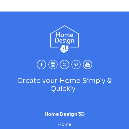
Create your Home Simply &
Quickly !
Home Design 3D
Home