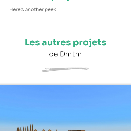
Here’s another peek
Les autres projets
de Dmtm