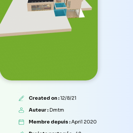
Created on :
12/8/21
Auteur :
Dmtm
Membre depuis :
April 2020