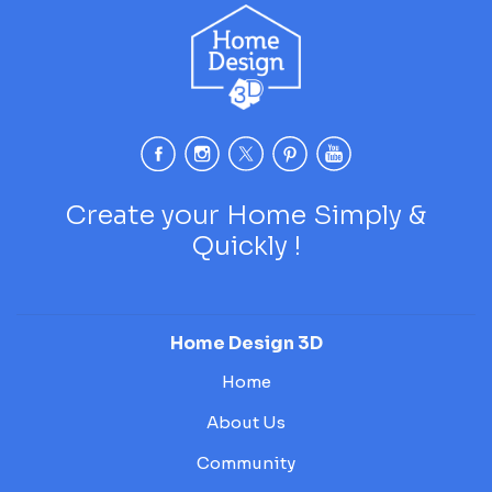
Create your Home Simply &
Quickly !
Home Design 3D
Home
About Us
Community