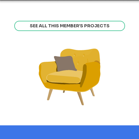
SEE ALL THIS MEMBER’S PROJECTS