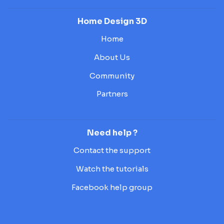
Home Design 3D
Home
About Us
Community
Partners
Need help ?
Contact the support
Watch the tutorials
Facebook help group