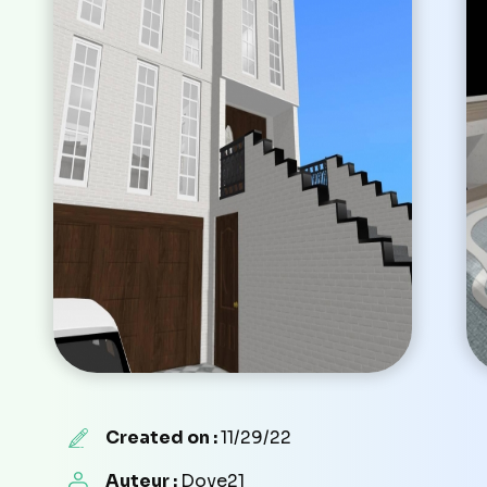
Created on :
11/29/22
Auteur :
Dove21