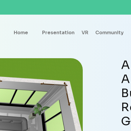
Home
Presentation
VR
Community
A
A
B
R
G