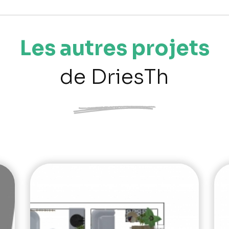
Les autres projets
de DriesTh