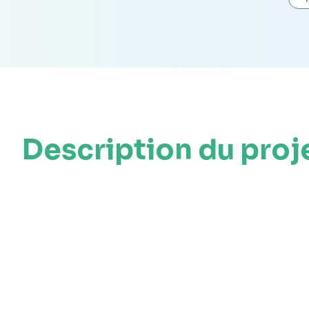
Description du proj