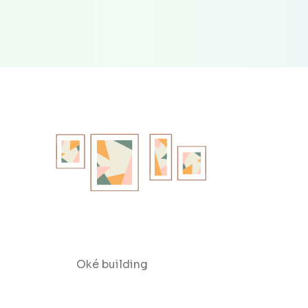
Oké building