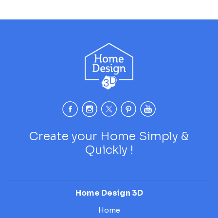
Create your Home Simply &
Quickly !
Home Design 3D
Home