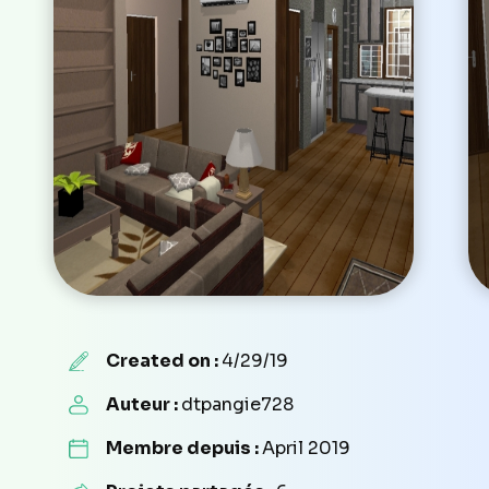
Created on :
4/29/19
Auteur :
dtpangie728
Membre depuis :
April 2019