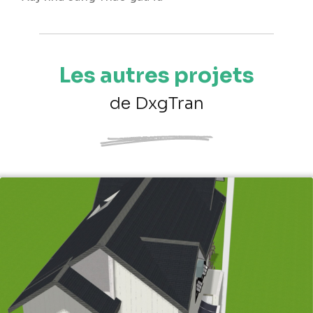
Les autres projets
de DxgTran