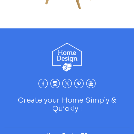
Create your Home Simply &
Quickly !