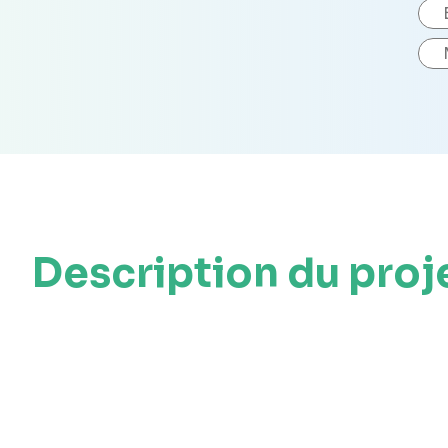
Description du proj