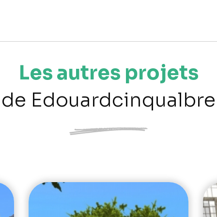
Les autres projets
de Edouardcinqualbre