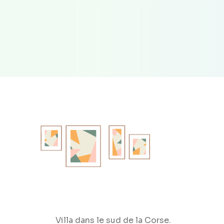
Villa dans le sud de la Corse.