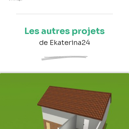
Les autres projets
de Ekaterina24