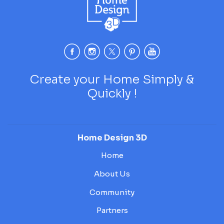
Create your Home Simply &
Quickly !
Home Design 3D
Home
About Us
Community
Partners