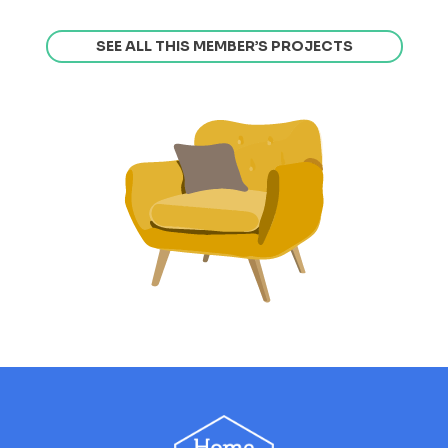
SEE ALL THIS MEMBER’S PROJECTS