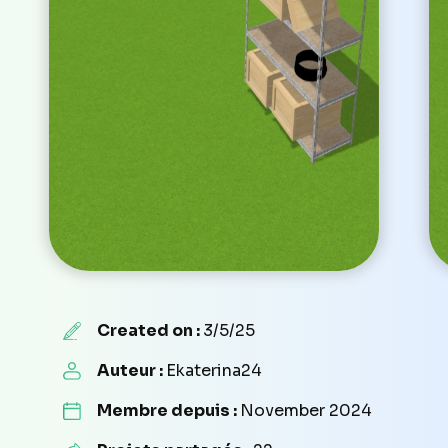
Created on :
3/5/25
Auteur :
Ekaterina24
Membre depuis :
November 2024