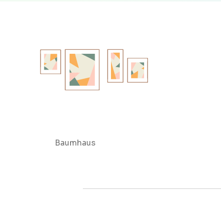
Baumhaus