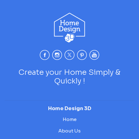
Create your Home Simply &
Quickly !
Home Design 3D
Home
About Us