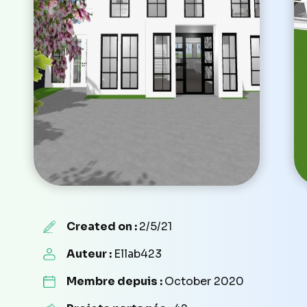
Created on :
2/5/21
Auteur :
Ellab423
Membre depuis :
October 2020