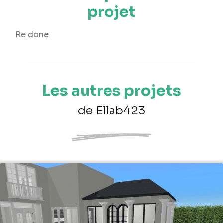
projet
Re done
Les autres projets
de Ellab423