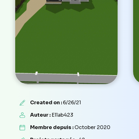
Created on :
6/26/21
Auteur :
Ellab423
Membre depuis :
October 2020