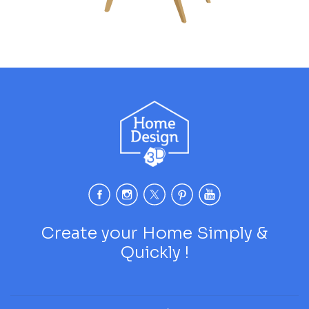
Create your Home Simply &
Quickly !