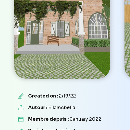
Created on :
2/19/22
Auteur :
Ellamcbella
Membre depuis :
January 2022