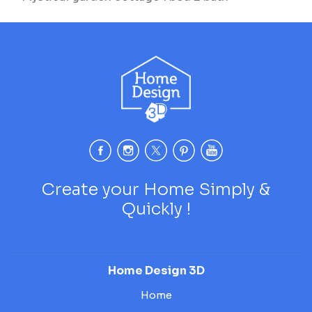
Create your Home Simply &
Quickly !
Home Design 3D
Home