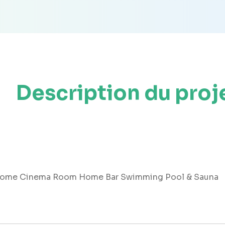
Description du proj
 Home Cinema Room Home Bar Swimming Pool & Sauna