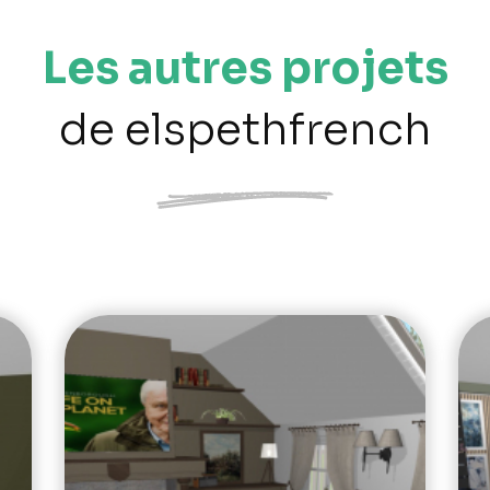
Les autres projets
de elspethfrench