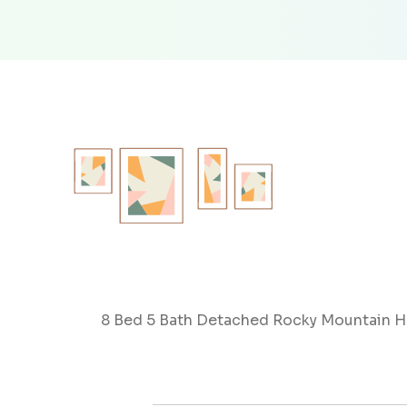
8 Bed 5 Bath Detached Rocky Mountain