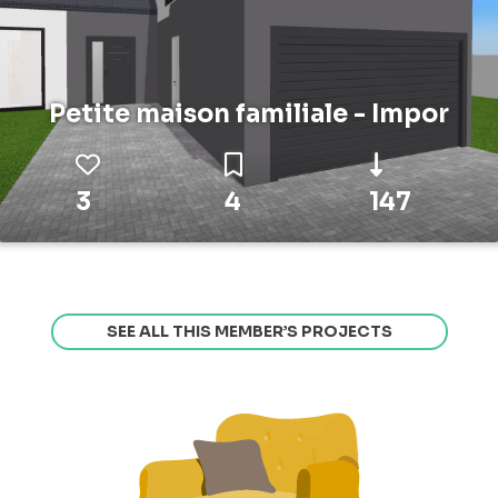
Petite maison familiale - Impor
3
4
147
SEE ALL THIS MEMBER’S PROJECTS