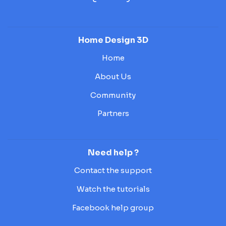
Home Design 3D
Home
About Us
Community
Partners
Need help ?
Contact the support
Watch the tutorials
Facebook help group