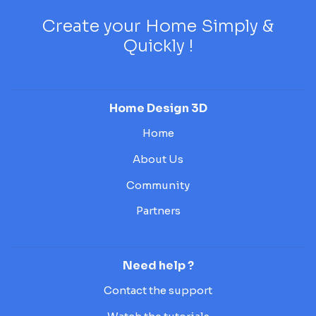
Create your Home Simply &
Quickly !
Home Design 3D
Home
About Us
Community
Partners
Need help ?
Contact the support