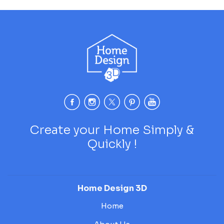
Create your Home Simply &
Quickly !
Home Design 3D
Home