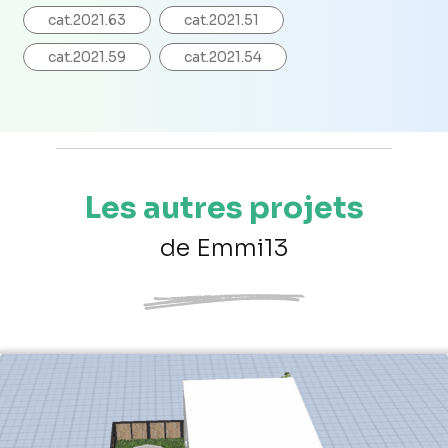
cat.2021.63
cat.2021.51
cat.2021.59
cat.2021.54
Les autres projets
de Emmi13