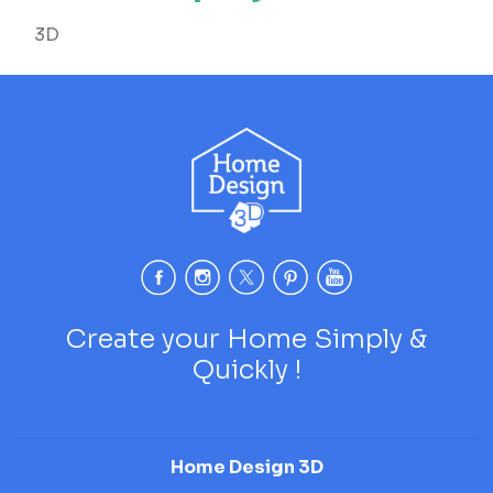
3D
Create your Home Simply &
Quickly !
Home Design 3D