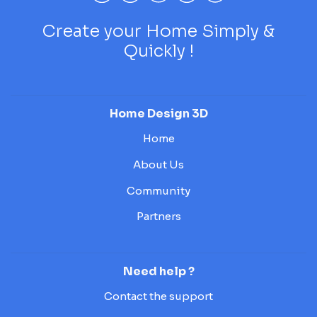
Create your Home Simply &
Quickly !
Home Design 3D
Home
About Us
Community
Partners
Need help ?
Contact the support