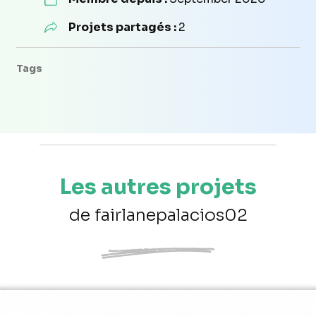
Projets partagés :
2
Tags
Les autres projets
de fairlanepalacios02