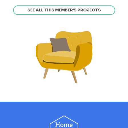
SEE ALL THIS MEMBER’S PROJECTS