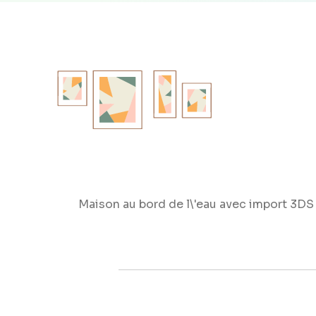
Maison au bord de l\'eau avec import 3DS