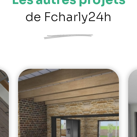
de Fcharly24h