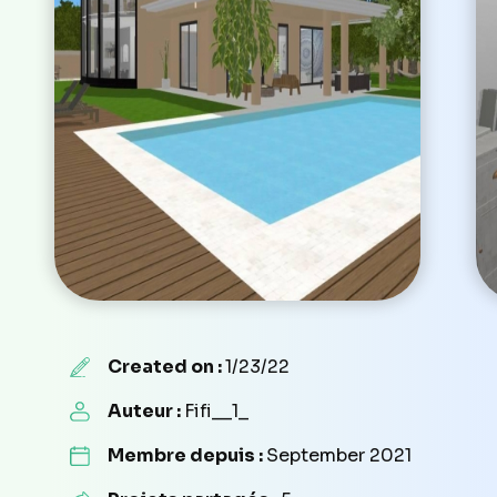
Created on :
1/23/22
Auteur :
Fifi__1_
Membre depuis :
September 2021