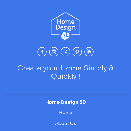
Create your Home Simply &
Quickly !
Home Design 3D
Home
About Us