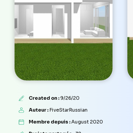
Created on :
9/26/20
Auteur :
FiveStarRussian
Membre depuis :
August 2020