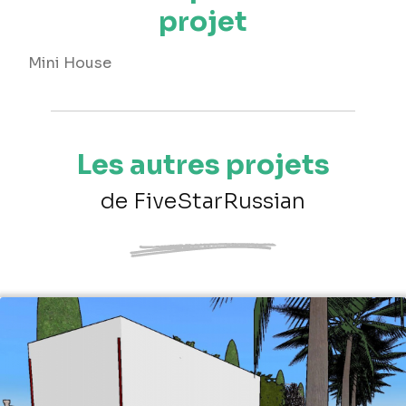
projet
Mini House
Les autres projets
de FiveStarRussian