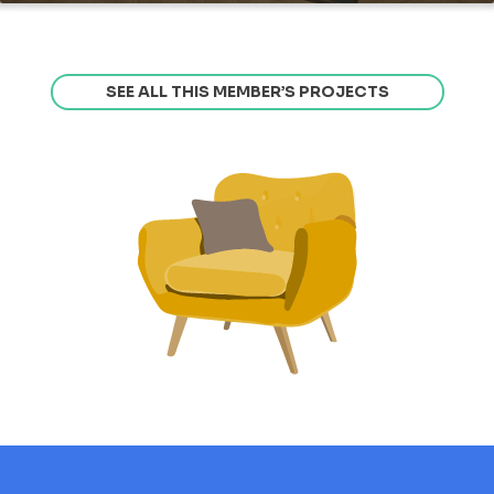
SEE ALL THIS MEMBER’S PROJECTS