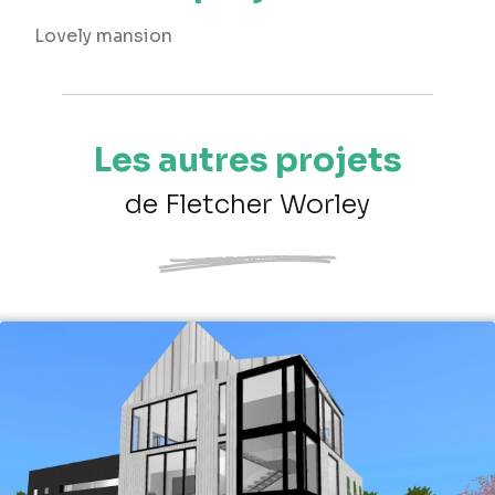
Lovely mansion
Les autres projets
de Fletcher Worley