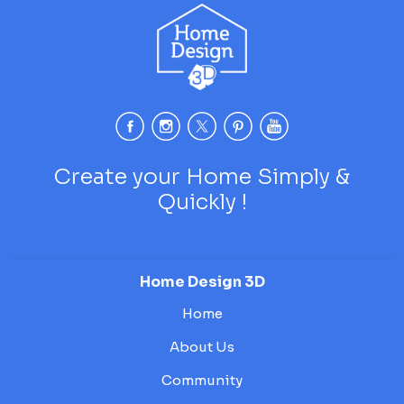
Create your Home Simply &
Quickly !
Home Design 3D
Home
About Us
Community