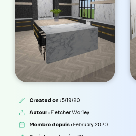
Created on :
5/19/20
Auteur :
Fletcher Worley
Membre depuis :
February 2020