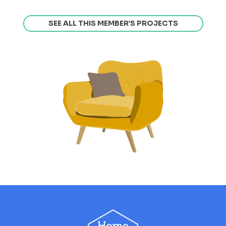
SEE ALL THIS MEMBER’S PROJECTS