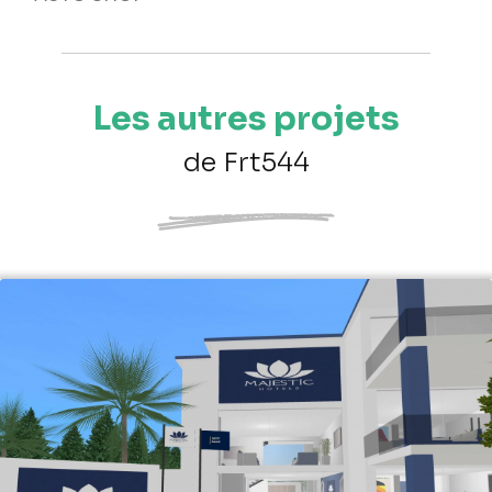
Les autres projets
de Frt544