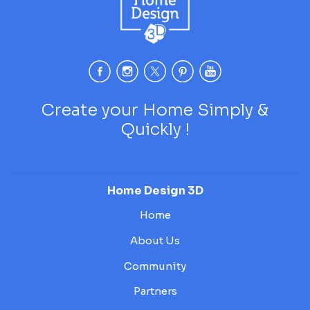
Create your Home Simply &
Quickly !
Home Design 3D
Home
About Us
Community
Partners