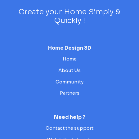
Create your Home Simply &
Quickly !
Home Design 3D
Home
About Us
Community
Partners
Need help ?
Contact the support