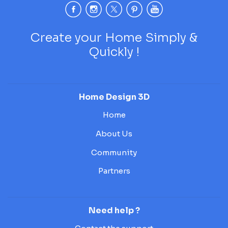
Create your Home Simply &
Quickly !
Home Design 3D
Home
About Us
Community
Partners
Need help ?