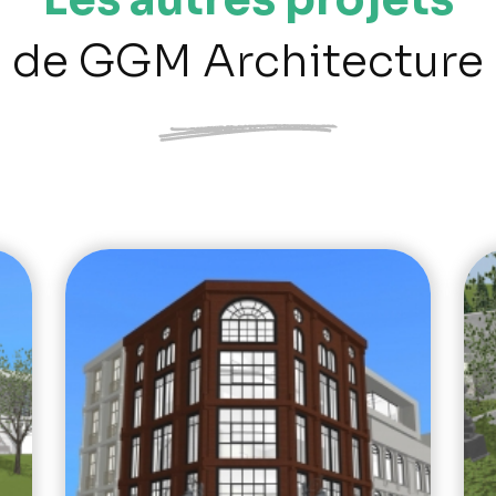
de GGM Architecture