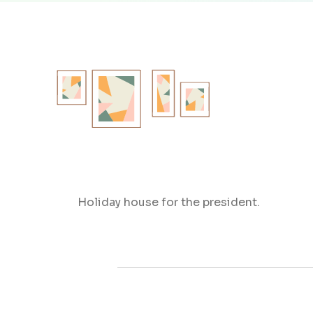
Holiday house for the president.