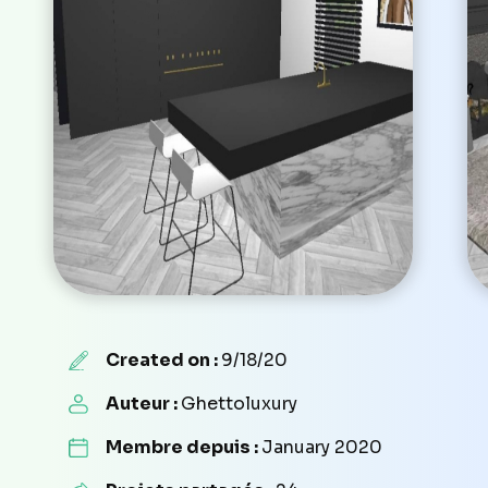
Created on :
9/18/20
Auteur :
Ghettoluxury
Membre depuis :
January 2020