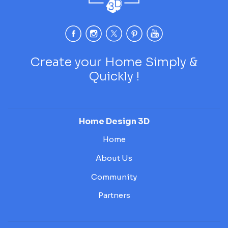
Create your Home Simply &
Quickly !
Home Design 3D
Home
About Us
Community
Partners