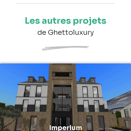
Les autres projets
de Ghettoluxury
Imperium