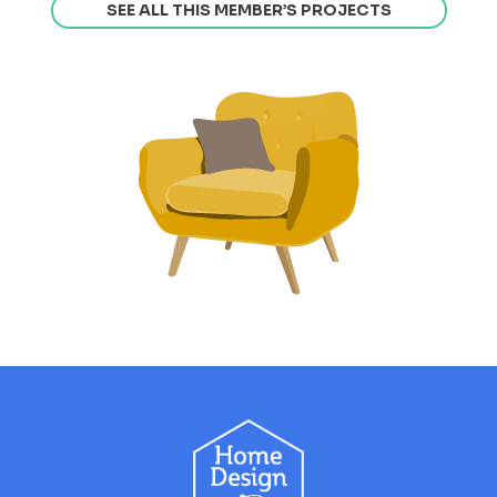
SEE ALL THIS MEMBER’S PROJECTS