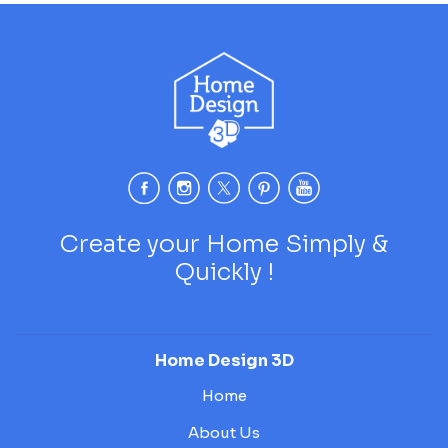
Create your Home Simply &
Quickly !
Home Design 3D
Home
About Us