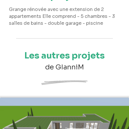
Grange rénovée avec une extension de 2
appartements Elle comprend - 5 chambres - 3
salles de bains - double garage - piscine
Les autres projets
de GIanniM