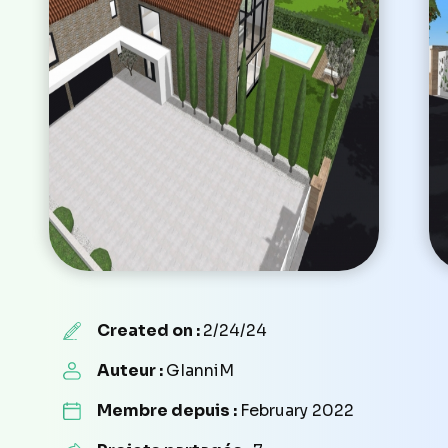
Created on :
2/24/24
Auteur :
GIanniM
Membre depuis :
February 2022