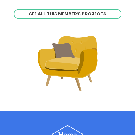
SEE ALL THIS MEMBER’S PROJECTS