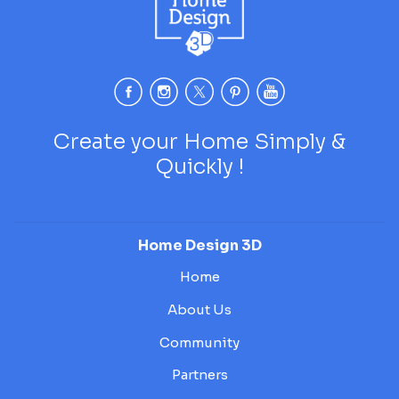
Create your Home Simply &
Quickly !
Home Design 3D
Home
About Us
Community
Partners