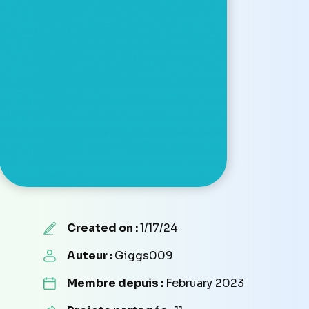
Created on :
1/17/24
Auteur :
Giggs009
Membre depuis :
February 2023