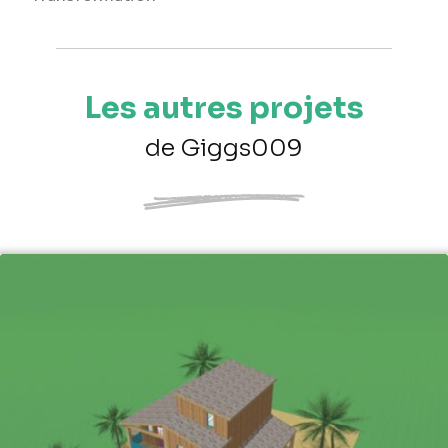
Les autres projets
de Giggs009