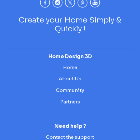
Create your Home Simply &
Quickly !
Home Design 3D
Home
About Us
Community
Partners
Need help ?
Contact the support